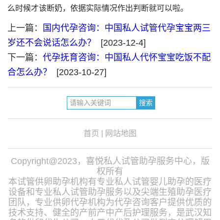
么时候才该断奶，依据实际情况作出判断就可以啦。
上一篇：
国内代孕咨询：中国私人试管代孕宝宝两三
岁还不会说话怎么办？
[2023-12-4]
下一篇：
代孕抚育咨询：中国私人代怀宝宝吃饭不配
合怎么办？
[2023-10-27]
首页
|
网站地图
Copyright@2023，喜悦私人试管助孕服务中心，版
权所有
本试管供卵助孕机构有专业私人试管婴儿助孕的医疗
设备和专业私人试管助孕服务以及尖端生殖助孕医疗
团队，专业供卵代孕机构为代孕咨询客户提供优质的
技术支持、健全的产前产中产后护理服务，是武汉知