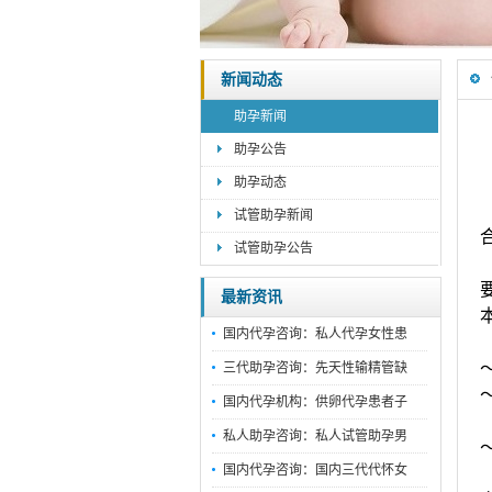
新闻动态
助孕新闻
助孕公告
助孕动态
试管助孕新闻
试管助孕公告
最新资讯
国内代孕咨询：私人代孕女性患
三代助孕咨询：先天性输精管缺
国内代孕机构：供卵代孕患者子
私人助孕咨询：私人试管助孕男
国内代孕咨询：国内三代代怀女