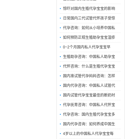
惊吓对国内生殖代孕宝宝的影响
日常国内三代试管代怀孩子受惊
代孕咨询：如何从小培养中国私
如何预防正规生殖助孕宝宝湿疹
0~2个月国内私人代孕宝宝早
生殖助孕咨询：中国私人助孕宝
代怀咨询：什么是生殖代孕宝宝
国内准试管代孕妈妈咨询：怎样
国内代孕咨询：中国私人试管代
国内试管代孕宝宝最佳的断奶时
代孕抚育咨询：中国私人代怀宝
代孕咨询：国内生殖代孕宝宝多
国内代孕咨询：如何养成中国生
4岁以上的中国私人代孕宝宝每