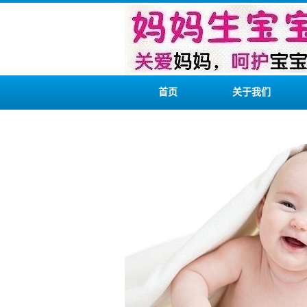
首页
关于我们