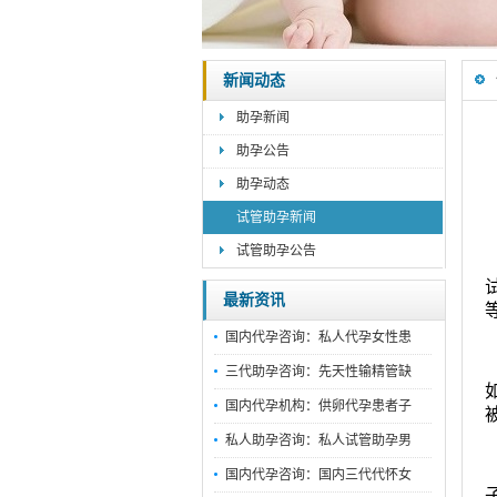
新闻动态
助孕新闻
助孕公告
助孕动态
试管助孕新闻
试管助孕公告
最新资讯
国内代孕咨询：私人代孕女性患
三代助孕咨询：先天性输精管缺
国内代孕机构：供卵代孕患者子
私人助孕咨询：私人试管助孕男
国内代孕咨询：国内三代代怀女