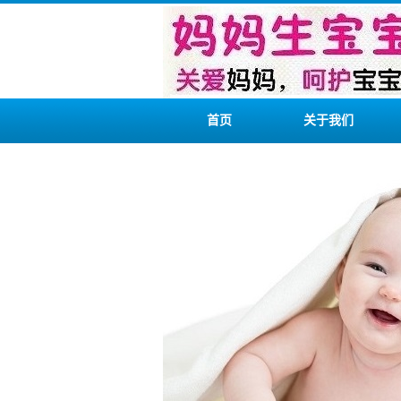
首页
关于我们