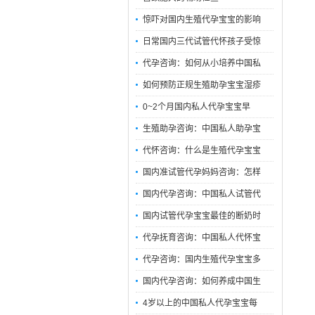
惊吓对国内生殖代孕宝宝的影响
日常国内三代试管代怀孩子受惊
代孕咨询：如何从小培养中国私
如何预防正规生殖助孕宝宝湿疹
0~2个月国内私人代孕宝宝早
生殖助孕咨询：中国私人助孕宝
代怀咨询：什么是生殖代孕宝宝
国内准试管代孕妈妈咨询：怎样
国内代孕咨询：中国私人试管代
国内试管代孕宝宝最佳的断奶时
代孕抚育咨询：中国私人代怀宝
代孕咨询：国内生殖代孕宝宝多
国内代孕咨询：如何养成中国生
4岁以上的中国私人代孕宝宝每