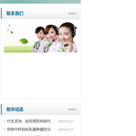
联系我们
助孕动态
代生咨询：如何预防供卵代
2024-8-27
供卵代怀妈妈乳腺肿瘤的分
2024-8-27