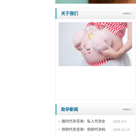
关于我们
助孕新闻
国内代孕咨询：私人代孕女
2026-5-5
供卵代孕咨询：供卵代孕妈
2024-11-14