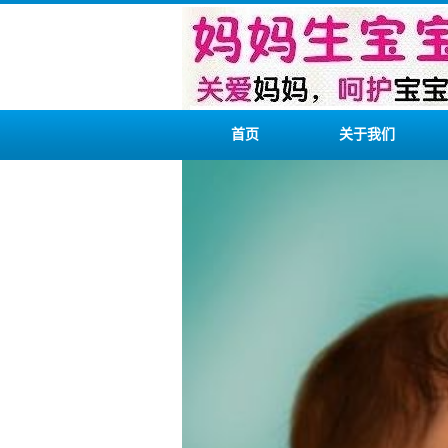
首页
关于我们